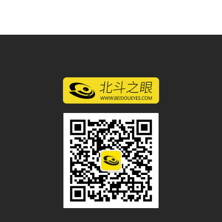
微信二维码