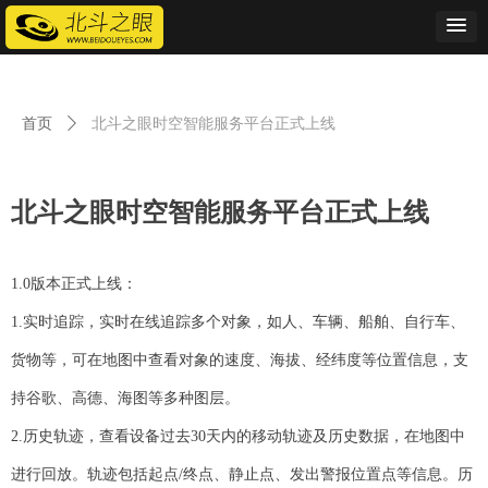
首页
ꄲ
北斗之眼时空智能服务平台正式上线
北斗之眼时空智能服务平台正式上线
1.0版本正式上线：
1.实时追踪，实时在线追踪多个对象，如人、车辆、船舶、自行车、
货物等，可在地图中查看对象的速度、海拔、经纬度等位置信息，支
持谷歌、高德、海图等多种图层。
2.历史轨迹，查看设备过去30天内的移动轨迹及历史数据，在地图中
进行回放。轨迹包括起点/终点、静止点、发出警报位置点等信息。历