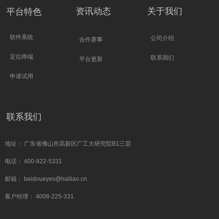
资讯动态
关于我们
平台特色
软件系统
公司介绍
合作赛事
定位终端
联系我们
平台更新
申请试用
联系我们
地址： 广东省佛山市高新区广工大研究院B1三层
电话： 400-822-5331
邮箱： beidoueyes@hailiao.cn
客户经理： 4008-225-331