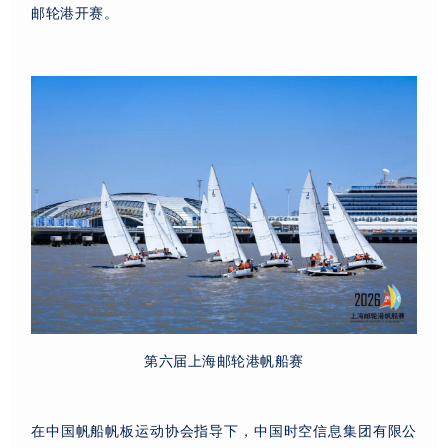
邮轮港开赛。
第六届上海邮轮港帆船赛
在中国帆船帆板运动协会指导下，中国时空信息集团有限公