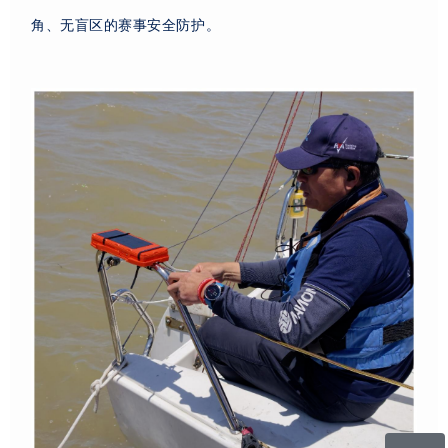
角、无盲区的赛事安全防护。