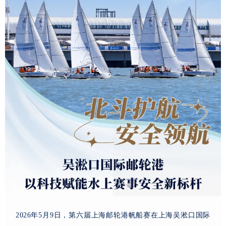
2026年5月9日，第六届上海邮轮港帆船赛在上海吴淞口国际