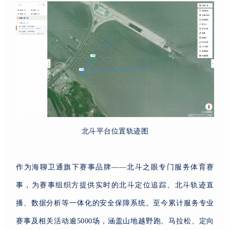
北斗平台位置轨迹图
作为海聊卫通旗下赛事品牌——北斗之眼专门服务体育赛
事，为赛事组织方提供实时的北斗定位追踪、北斗轨迹直
播、数据分析等一体化的安全保障系统。至今累计服务专业
赛事及相关活动逾5000场，涵盖山地越野跑、马拉松、定向