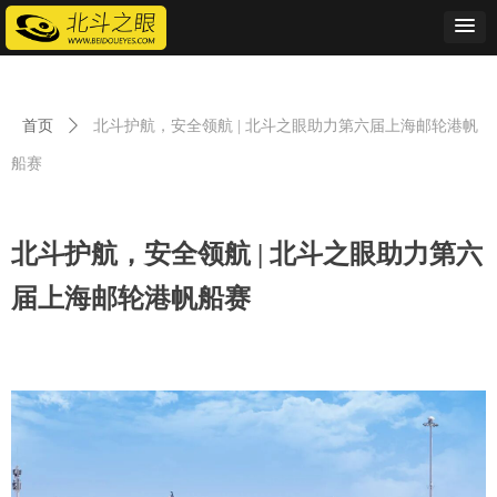
首页
ꄲ
北斗护航，安全领航 | 北斗之眼助力第六届上海邮轮港帆
船赛
北斗护航，安全领航 | 北斗之眼助力第六
届上海邮轮港帆船赛