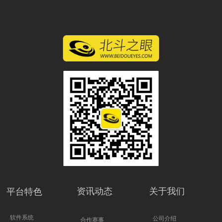
资讯动态
关于我们
平台特色
软件系统
公司介绍
合作赛事