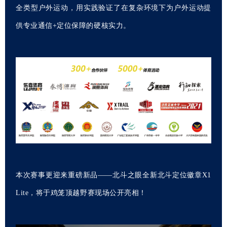
全类型户外运动，用实践验证了在复杂环境下为户外运动提
供专业通信+定位保障的硬核实力。
本次赛事更迎来重磅新品——北斗之眼全新北斗定位徽章X1
Lite，将于鸡笼顶越野赛现场公开亮相！