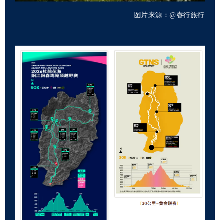
图片来源：@睿行旅行