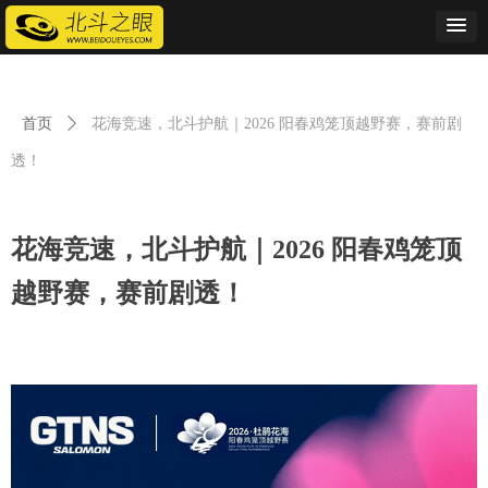
首页
ꄲ
花海竞速，北斗护航｜2026 阳春鸡笼顶越野赛，赛前剧
透！
花海竞速，北斗护航｜2026 阳春鸡笼顶
越野赛，赛前剧透！