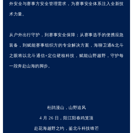
外安全与赛事方安全管理需求，为赛事安全体系注入全新技
术力量。
从户外出行守护，到赛事安全保障；从赛事选手的便携应急
装备，到赋能赛事组织方的专业解决方案，海聊卫通&北斗
之眼将以北斗通信+定位硬核科技，赋能山野越野，守护每
一段奔赴山海的脚步。
杜鹃漫山，山野追风
4 月 26 日，阳江阳春鸡笼顶
赴花海越野之约，鉴北斗科技锋芒