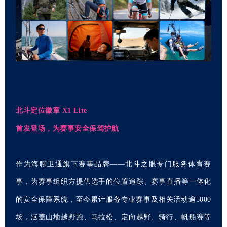
北斗定位徽章 X1 Lite
首发登场，为赛事安全保驾护航
作为海聊卫通旗下赛事品牌——北斗之眼专门服务体育赛
事，为赛事组织方提供选手的位置追踪、赛事直播等一体化
的安全保障系统，至今累计服务专业赛事及相关活动逾5000
场，涵盖山地越野跑、马拉松、定向越野、骑行、帆船赛等