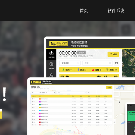
首页
软件系统