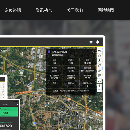
定位终端
资讯动态
关于我们
网站地图