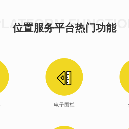
PLATFORM FUNCTIO
位置服务平台热门功能
具
电子围栏