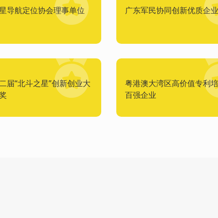
星导航定位协会理事单位
广东军民协同创新优质企
二届“北斗之星”创新创业大
粤港澳大湾区高价值专利
奖
百强企业