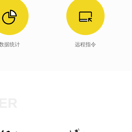
数据统计
远程指令
ER