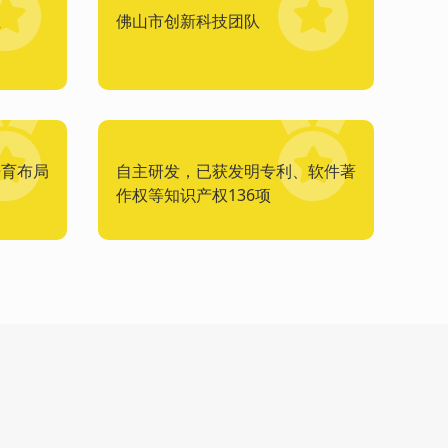
业
佛山市创新科技团队
培育布局
自主研发，已获发明专利、软件著
作权等知识产权136项