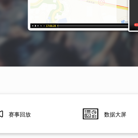
赛事回放
数据大屏