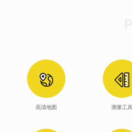
高清地图
测量工